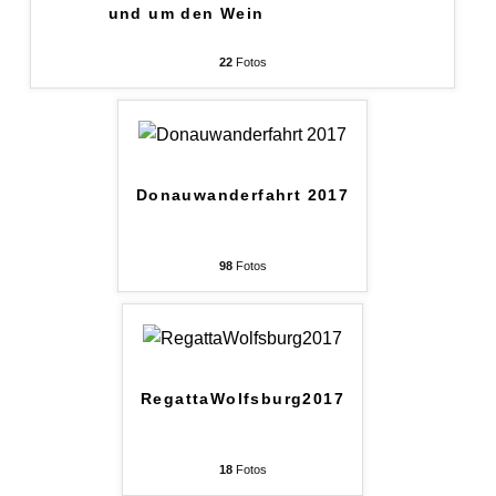
und um den Wein
22
Fotos
Donauwanderfahrt 2017
98
Fotos
RegattaWolfsburg2017
18
Fotos