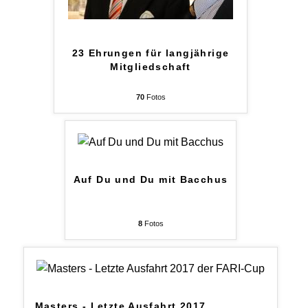
23 Ehrungen für langjährige
Mitgliedschaft
70
Fotos
Auf Du und Du mit Bacchus
8
Fotos
Masters - Letzte Ausfahrt 2017