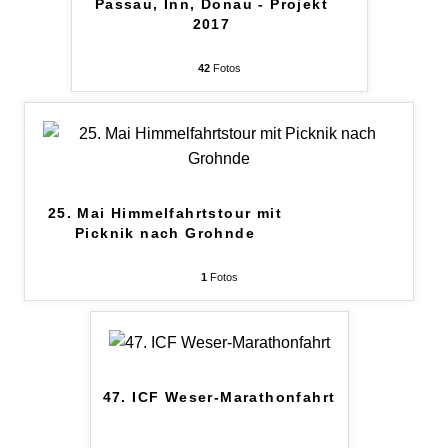
Passau, Inn, Donau - Projekt
2017
42
Fotos
25. Mai Himmelfahrtstour mit
Picknik nach Grohnde
1
Fotos
47. ICF Weser-Marathonfahrt