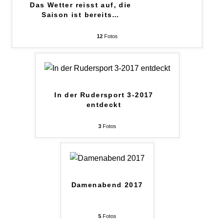
Das Wetter reisst auf, die
Saison ist bereits
…
12
Fotos
In der Rudersport 3-2017
entdeckt
3
Fotos
Damenabend 2017
5
Fotos