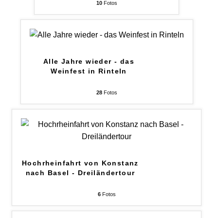
10
Fotos
Alle Jahre wieder - das
Weinfest in Rinteln
28
Fotos
Hochrheinfahrt von Konstanz
nach Basel - Dreiländertour
6
Fotos