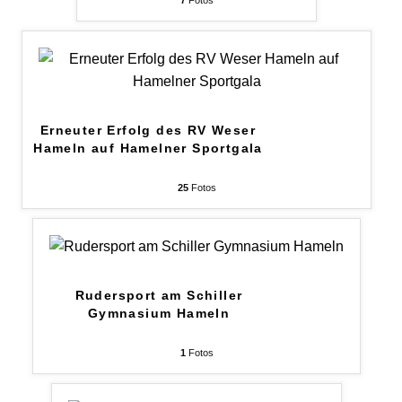
Erneuter Erfolg des RV Weser
Hameln auf Hamelner Sportgala
25
Fotos
Rudersport am Schiller
Gymnasium Hameln
1
Fotos