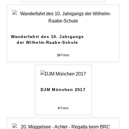
Wanderfahrt des 10. Jahrgangs
der Wilhelm-Raabe-Schule
10
Fotos
DJM München 2017
5
Fotos