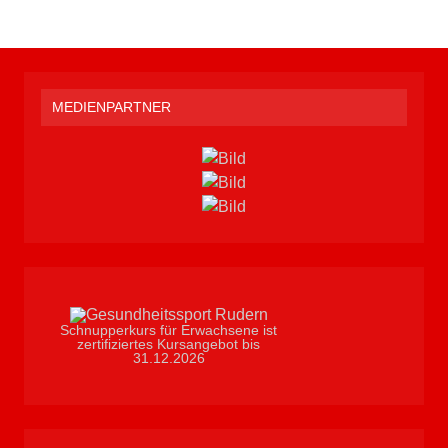
MEDIENPARTNER
Schnupperkurs für Erwachsene ist
zertifiziertes Kursangebot bis
31.12.2026