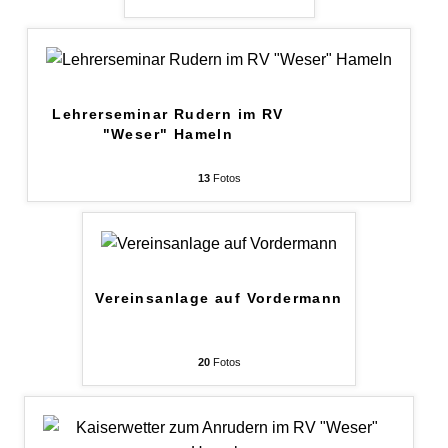
Lehrerseminar Rudern im RV
"Weser" Hameln
13
Fotos
Vereinsanlage auf Vordermann
20
Fotos