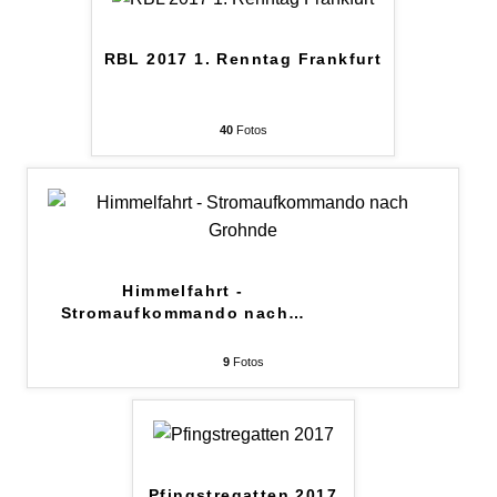
RBL 2017 1. Renntag Frankfurt
40
Fotos
Himmelfahrt -
Stromaufkommando nach
…
9
Fotos
Pfingstregatten 2017