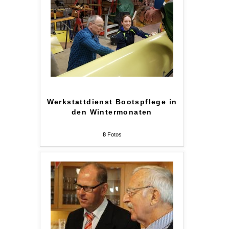
Werkstattdienst Bootspflege in
den Wintermonaten
8
Fotos