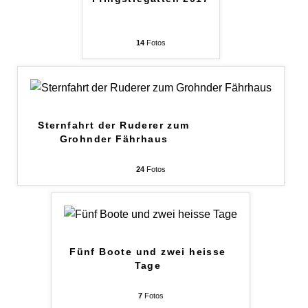
14
Fotos
Sternfahrt der Ruderer zum
Grohnder Fährhaus
24
Fotos
Fünf Boote und zwei heisse
Tage
7
Fotos