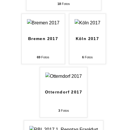
18
Fotos
Bremen 2017
Köln 2017
69
Fotos
6
Fotos
Otterndorf 2017
3
Fotos