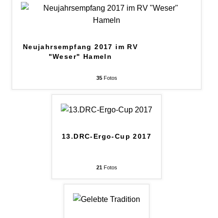
Neujahrsempfang 2017 im RV
"Weser" Hameln
35
Fotos
13.DRC-Ergo-Cup 2017
21
Fotos