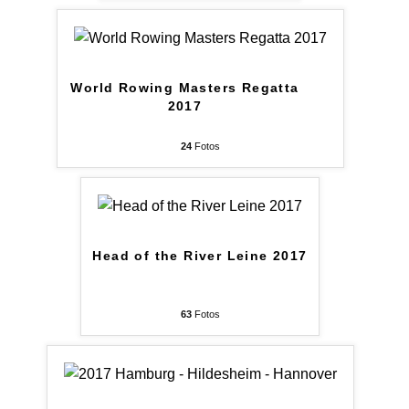
World Rowing Masters Regatta
2017
24
Fotos
Head of the River Leine 2017
63
Fotos