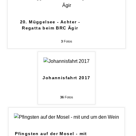
20. Müggelsee - Achter -
Regatta beim BRC Ägir
3
Fotos
Johannisfahrt 2017
36
Fotos
Pfingsten auf der Mosel - mit