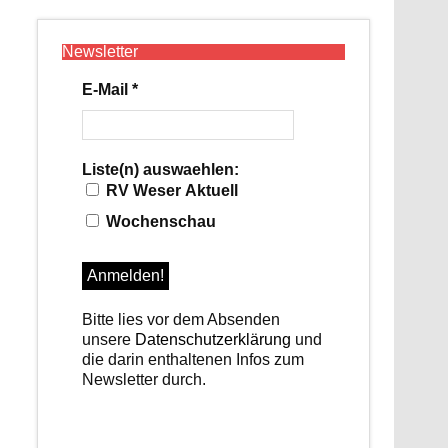
Newsletter
E-Mail
*
Liste(n) auswaehlen:
RV Weser Aktuell
Wochenschau
Bitte lies vor dem Absenden
unsere
Datenschutzerklärung
und
die darin enthaltenen Infos zum
Newsletter durch.