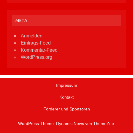
META
Anmelden
Eintrags-Feed
Kommentar-Feed
WordPress.org
Impressum
Kontakt
Förderer und Sponsoren
WordPress-Theme: Dynamic News von ThemeZee.