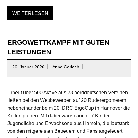
WEITERLESEN
ERGOWETTKAMPF MIT GUTEN
LEISTUNGEN
26. Januar 2026
Anne Gerlach
Erneut über 500 Aktive aus 28 norddeutschen Vereinen
ließen bei den Wettbewerben auf 20 Ruderergometern
nebeneinander beim 20. DRC ErgoCup in Hannover die
Ketten glühen. Mit dabei waren auch 17 Kinder,
Jugendliche und Erwachsene aus Hameln, die lautstark
von den mitgereisten Betreuern und Fans angefeuert