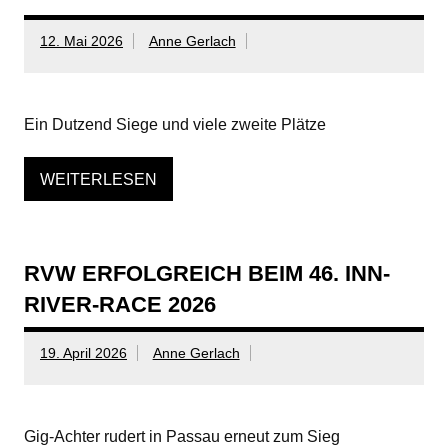
12. Mai 2026
Anne Gerlach
Ein Dutzend Siege und viele zweite Plätze
WEITERLESEN
RVW ERFOLGREICH BEIM 46. INN-
RIVER-RACE 2026
19. April 2026
Anne Gerlach
Gig-Achter rudert in Passau erneut zum Sieg