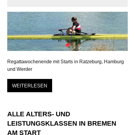
Regattawochenende mit Starts in Ratzeburg, Hamburg
und Werder
WEITERLESEN
ALLE ALTERS- UND
LEISTUNGSKLASSEN IN BREMEN
AM START