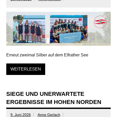
Erneut zweimal Silber auf dem Elfrather See
WEITERLESEN
SIEGE UND UNERWARTETE
ERGEBNISSE IM HOHEN NORDEN
9. Juni 2026
Anne Gerlach