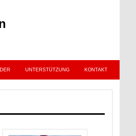
n
LDER
UNTERSTÜTZUNG
KONTAKT