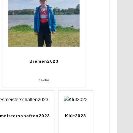
Bremen2023
3
Fotos
meisterschaften2023
Klüt2023