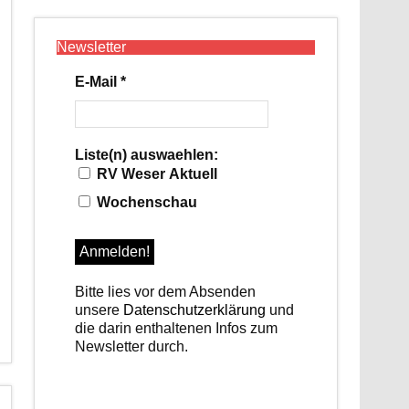
Newsletter
E-Mail
*
Liste(n) auswaehlen:
RV Weser Aktuell
Wochenschau
Bitte lies vor dem Absenden
unsere
Datenschutzerklärung
und
die darin enthaltenen Infos zum
Newsletter durch.