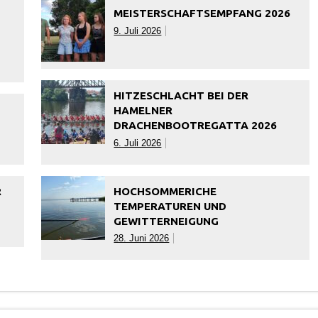
MEISTERSCHAFTSEMPFANG 2026
F
9. Juli 2026
HITZESCHLACHT BEI DER
HAMELNER
DRACHENBOOTREGATTA 2026
6. Juli 2026
R
HOCHSOMMERICHE
TEMPERATUREN UND
GEWITTERNEIGUNG
28. Juni 2026