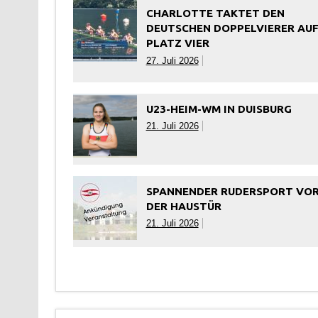
CHARLOTTE TAKTET DEN
DEUTSCHEN DOPPELVIERER AU
PLATZ VIER
27. Juli 2026
U23-HEIM-WM IN DUISBURG
21. Juli 2026
SPANNENDER RUDERSPORT VO
DER HAUSTÜR
21. Juli 2026