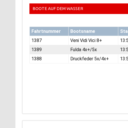
BOOTE AUF DEM WASSER