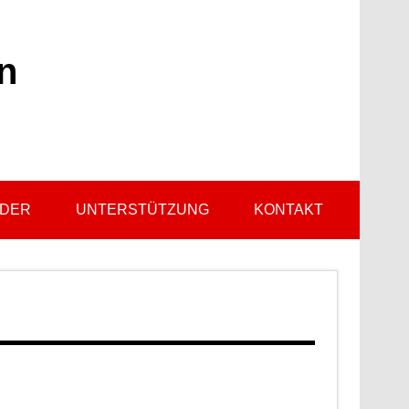
n
LDER
UNTERSTÜTZUNG
KONTAKT