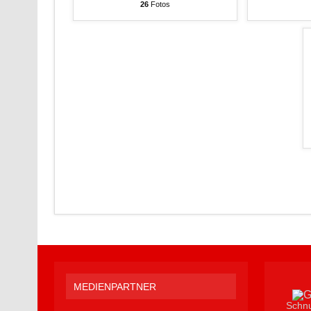
26
Fotos
MEDIENPARTNER
Schnu