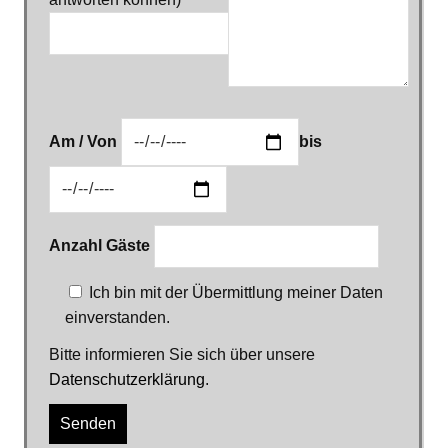
Am / Von
bis
Anzahl Gäste
Ich bin mit der Übermittlung meiner Daten
einverstanden.
Bitte informieren Sie sich über unsere
Datenschutzerklärung
.