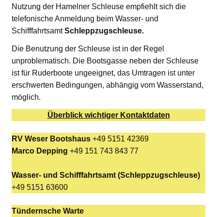
Nutzung der Hamelner Schleuse empfiehlt sich die
telefonische Anmeldung beim Wasser- und
Schifffahrtsamt
Schleppzugschleuse.
Die Benutzung der Schleuse ist in der Regel
unproblematisch. Die Bootsgasse neben der Schleuse
ist für Ruderboote ungeeignet, das Umtragen ist unter
erschwerten Bedingungen, abhängig vom Wasserstand,
möglich.
Überblick wichtiger Kontaktdaten
RV Weser Bootshaus
+49 5151 42369
Marco Depping
+49 151 743 843 77
Wasser- und Schifffahrtsamt (Schleppzugschleuse)
+49 5151 63600
Tündernsche Warte