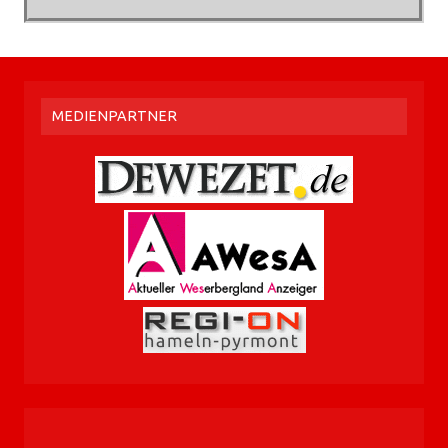
MEDIENPARTNER