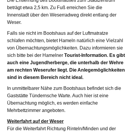
Die Entfernung des Bootshauses zum Stadtzentrum
beträgt etwa 2,5 km. Zu Fuß erreichen Sie die
Innenstadt über den Weserradweg direkt entlang der
Weser.
Falls sie nicht im Bootshaus auf der Luftmatratze
schlafen möchten, bietet Hameln natürlich eine Vielzahl
von Übernachtungsmöglichkeiten. Dazu informieren sie
sich bitte bei der Hamelner
Tourist-Information. Es gibt
auch eine Jugendherberge, die unterhalb der Wehre
am rechten Weserufer liegt. Die Anlegemöglichkeiten
sind in diesem Bereich nicht ideal.
In unmittelbarer Nähe zum Bootshaus befindet sich die
Gaststätte Tündernsche Warte. Auch hier ist eine
Übernachtung möglich, es werden einfache
Mehrbettzimmer angeboten.
Weiterfahrt auf der Weser
Für die Weiterfahrt Richtung Rinteln/Minden und der