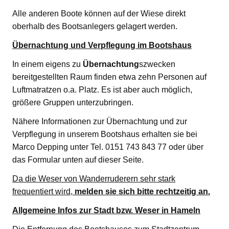
Alle anderen Boote können auf der Wiese direkt
oberhalb des Bootsanlegers gelagert werden.
Übernachtung und Verpflegung im Bootshaus
In einem eigens zu
Übernachtung
szwecken
bereitgestellten Raum finden etwa zehn Personen auf
Luftmatratzen o.a. Platz. Es ist aber auch möglich,
größere Gruppen unterzubringen.
Nähere Informationen zur Übernachtung und zur
Verpflegung in unserem Bootshaus erhalten sie bei
Marco Depping unter Tel. 0151 743 843 77 oder über
das Formular unten auf dieser Seite.
Da die Weser von Wanderruderern sehr stark
frequentiert wird,
melden sie sich bitte rechtzeitig an.
Allgemeine Infos zur Stadt bzw. Weser in Hameln