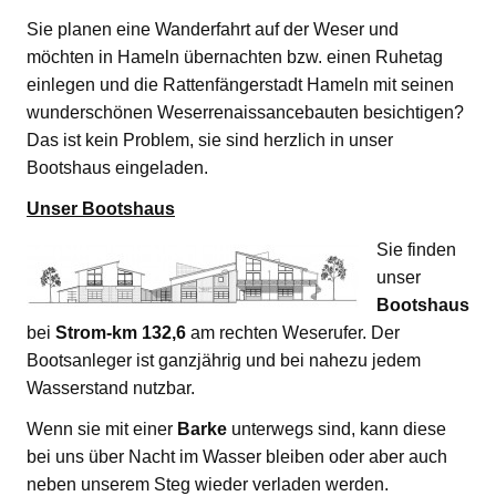
Sie planen eine Wanderfahrt auf der Weser und
möchten in Hameln übernachten bzw. einen Ruhetag
einlegen und die Rattenfängerstadt Hameln mit seinen
wunderschönen Weserrenaissancebauten besichtigen?
Das ist kein Problem, sie sind herzlich in unser
Bootshaus eingeladen.
Unser Bootshaus
Sie finden
unser
Bootshaus
bei
Strom-km 132,6
am rechten Weserufer. Der
Bootsanleger ist ganzjährig und bei nahezu jedem
Wasserstand nutzbar.
Wenn sie mit einer
Barke
unterwegs sind, kann diese
bei uns über Nacht im Wasser bleiben oder aber auch
neben unserem Steg wieder verladen werden.