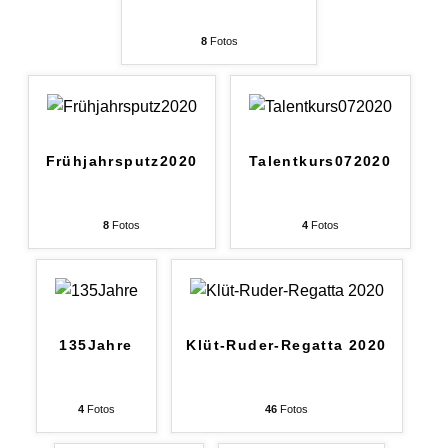
8
Fotos
Frühjahrsputz2020
Talentkurs072020
8
Fotos
4
Fotos
135Jahre
Klüt-Ruder-Regatta 2020
4
Fotos
46
Fotos