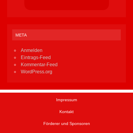
META
Anmelden
Eintrags-Feed
Kommentar-Feed
WordPress.org
Impressum
Kontakt
Förderer und Sponsoren