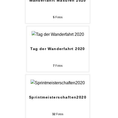
Wanderfahrt Masuren 2020
5
Fotos
Tag der Wanderfahrt 2020
7
Fotos
Sprintmeisterschaften2020
32
Fotos