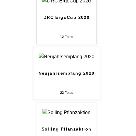
DRC ErgoCup 2020
12
Fotos
Neujahrsempfang 2020
22
Fotos
Solling Pflanzaktion