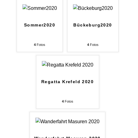
Sommer2020
Bückeburg2020
4
Fotos
4
Fotos
Regatta Krefeld 2020
4
Fotos