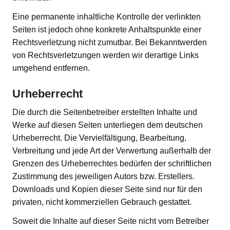
Eine permanente inhaltliche Kontrolle der verlinkten
Seiten ist jedoch ohne konkrete Anhaltspunkte einer
Rechtsverletzung nicht zumutbar. Bei Bekanntwerden
von Rechtsverletzungen werden wir derartige Links
umgehend entfernen.
Urheberrecht
Die durch die Seitenbetreiber erstellten Inhalte und
Werke auf diesen Seiten unterliegen dem deutschen
Urheberrecht. Die Vervielfältigung, Bearbeitung,
Verbreitung und jede Art der Verwertung außerhalb der
Grenzen des Urheberrechtes bedürfen der schriftlichen
Zustimmung des jeweiligen Autors bzw. Erstellers.
Downloads und Kopien dieser Seite sind nur für den
privaten, nicht kommerziellen Gebrauch gestattet.
Soweit die Inhalte auf dieser Seite nicht vom Betreiber