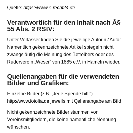
Quelle:
https://www.e-recht24.de
Verantwortlich für den Inhalt nach Â§
55 Abs. 2 RStV:
Unter Verfasser finden Sie die jeweilige Autorin / Autor
Namentlich gekennzeichnete Artikel spiegeln nicht
zwangsläufig die Meinung des Betreibers oder des
Ruderverein „Weser“ von 1885 e.V. in Hameln wieder.
Quellenangaben für die verwendeten
Bilder und Grafiken:
Einzelne Bilder (z.B. „Jede Spende hilft“)
http://www.fotolia.de
jeweils mit Qellenangabe am Bild
Nicht gekennzeichnete Bilder stammen von
Vereinsmitgliedern, die keine namentliche Nennung
wünschen.