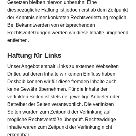
Gesetzen bleiben hiervon unberührt. Eine
diesbezügliche Haftung ist jedoch erst ab dem Zeitpunkt
der Kenntnis einer konkreten Rechtsverletzung möglich.
Bei Bekanntwerden von entsprechenden
Rechtsverletzungen werden wir diese Inhalte umgehend
entfernen.
Haftung für Links
Unser Angebot enthält Links zu externen Webseiten
Dritter, auf deren Inhalte wir keinen Einfluss haben.
Deshalb können wir für diese fremden Inhalte auch
keine Gewähr übernehmen. Für die Inhalte der
verlinkten Seiten ist stets der jeweilige Anbieter oder
Betreiber der Seiten verantwortlich. Die verlinkten
Seiten wurden zum Zeitpunkt der Verlinkung auf
mögliche Rechtsverstöße überprüft. Rechtswidrige
Inhalte waren zum Zeitpunkt der Verlinkung nicht
erkennbar.