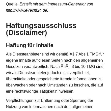
Quelle:
Erstellt mit dem Impressum-Generator von
http://www.e-recht24.de
.
Haftungsausschluss
(Disclaimer)
Haftung für Inhalte
Als Diensteanbieter sind wir gemäß Â§ 7 Abs.1 TMG für
eigene Inhalte auf diesen Seiten nach den allgemeinen
Gesetzen verantwortlich. Nach Â§Â§ 8 bis 10 TMG sind
wir als Diensteanbieter jedoch nicht verpflichtet,
übermittelte oder gespeicherte fremde Informationen zu
überwachen oder nach Umständen zu forschen, die auf
eine rechtswidrige Tätigkeit hinweisen.
Verpflichtungen zur Entfernung oder Sperrung der
Nutzung von Informationen nach den allgemeinen