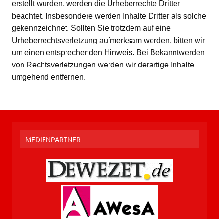
erstellt wurden, werden die Urheberrechte Dritter
beachtet. Insbesondere werden Inhalte Dritter als solche
gekennzeichnet. Sollten Sie trotzdem auf eine
Urheberrechtsverletzung aufmerksam werden, bitten wir
um einen entsprechenden Hinweis. Bei Bekanntwerden
von Rechtsverletzungen werden wir derartige Inhalte
umgehend entfernen.
MEDIENPARTNER