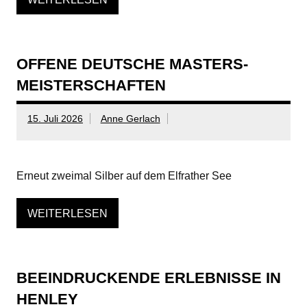
OFFENE DEUTSCHE MASTERS-
MEISTERSCHAFTEN
15. Juli 2026
Anne Gerlach
Erneut zweimal Silber auf dem Elfrather See
WEITERLESEN
BEEINDRUCKENDE ERLEBNISSE IN
HENLEY