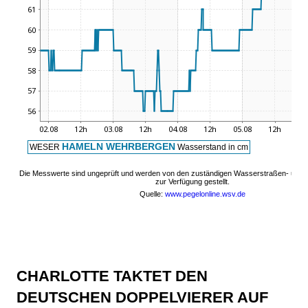
CHARLOTTE TAKTET DEN
DEUTSCHEN DOPPELVIERER AUF