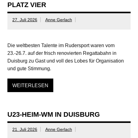
PLATZ VIER
27. Juli 2026
Anne Gerlach
Die weltbesten Talente im Rudersport waren vom
23.-26.7. auf der frisch renovierten Regattabahn in
Duisburg zu Gast und voll des Lobes für Organisation
und gute Stimmung.
WEITERLESEN
U23-HEIM-WM IN DUISBURG
21. Juli 2026
Anne Gerlach