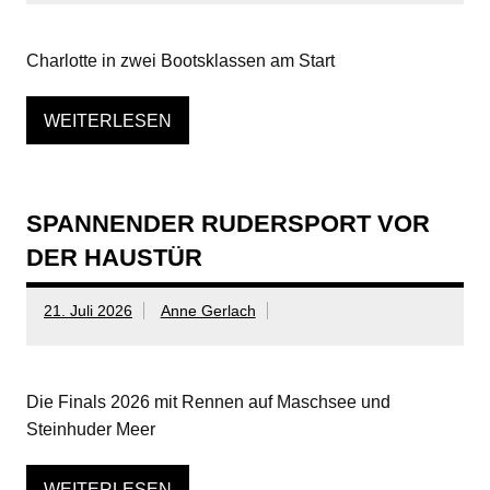
Charlotte in zwei Bootsklassen am Start
WEITERLESEN
SPANNENDER RUDERSPORT VOR
DER HAUSTÜR
21. Juli 2026
Anne Gerlach
Die Finals 2026 mit Rennen auf Maschsee und
Steinhuder Meer
WEITERLESEN