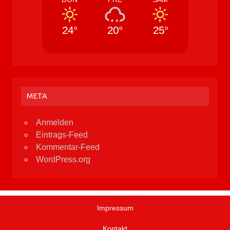
24°
20°
25°
META
Anmelden
Eintrags-Feed
Kommentar-Feed
WordPress.org
Impressum
Kontakt