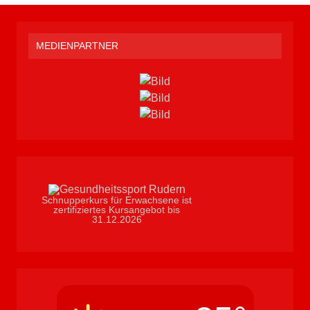
MEDIENPARTNER
Schnupperkurs für Erwachsene ist
zertifiziertes Kursangebot bis
31.12.2026