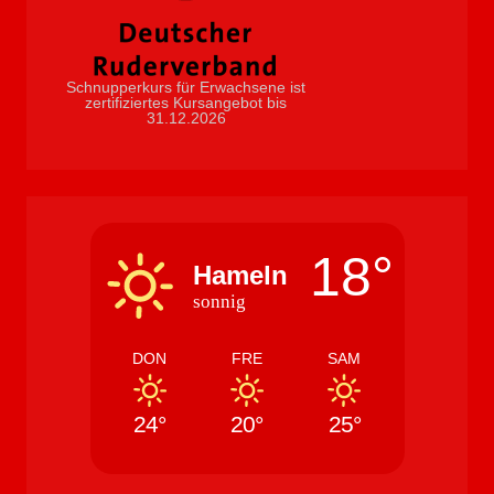
Schnupperkurs für Erwachsene ist
zertifiziertes Kursangebot bis
31.12.2026
18°
Hameln
sonnig
DON
FRE
SAM
24°
20°
25°