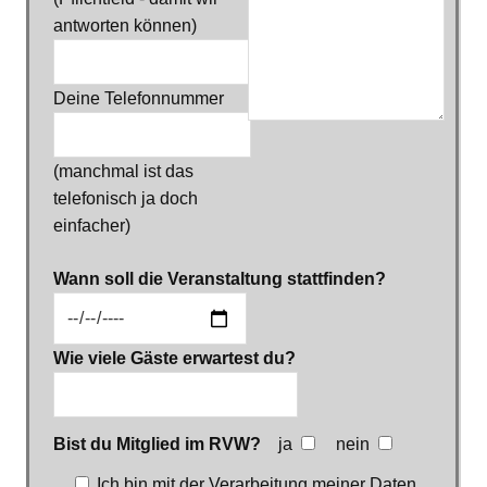
antworten können)
Deine Telefonnummer
(manchmal ist das
telefonisch ja doch
einfacher)
Wann soll die Veranstaltung stattfinden?
Wie viele Gäste erwartest du?
Bist du Mitglied im RVW?
ja
nein
Ich bin mit der Verarbeitung meiner Daten