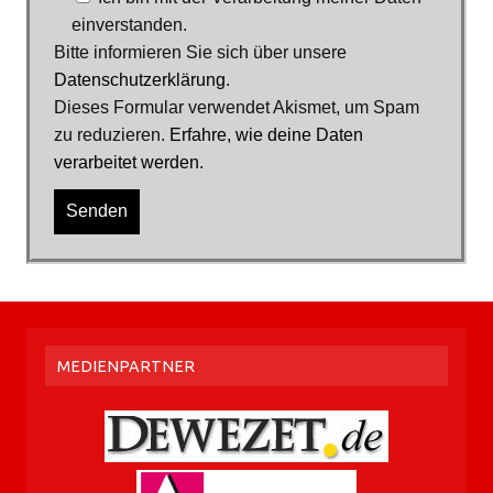
einverstanden.
Bitte informieren Sie sich über unsere
Datenschutzerklärung
.
Dieses Formular verwendet Akismet, um Spam
zu reduzieren.
Erfahre, wie deine Daten
verarbeitet werden.
MEDIENPARTNER