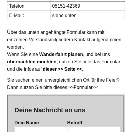
Telefon:
05151-42369
E-Mail:
siehe unten
Über das unten angehängte Formular kann mit
einzelnen Vorstandsmitgliedern Kontakt aufgenommen
werden.
Wenn Sie eine
Wanderfahrt planen
, und bei uns
übernachten möchten
, nutzen Sie bitte das Formular
und die Infos auf
dieser >> Seite <<
.
Sie suchen einen unvergleichlichen Ort für Ihre Feier?
Dann nutzen Sie bitte dieses
>>Formular<<
Deine Nachricht an uns
Dein Name
Betreff