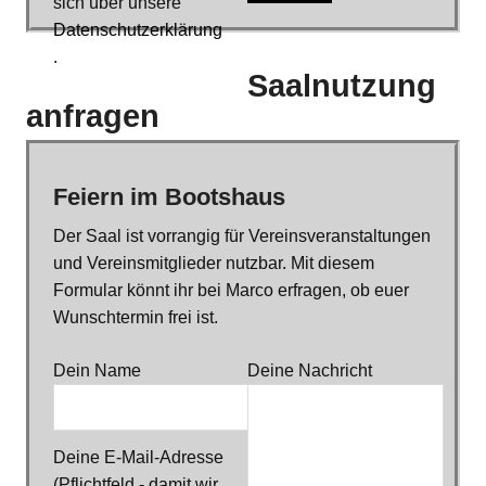
sich über unsere
Datenschutzerklärung
.
Saalnutzung
anfragen
Feiern im Bootshaus
Der Saal ist vorrangig für Vereinsveranstaltungen
und Vereinsmitglieder nutzbar. Mit diesem
Formular könnt ihr bei Marco erfragen, ob euer
Wunschtermin frei ist.
Dein Name
Deine Nachricht
Deine E-Mail-Adresse
(Pflichtfeld - damit wir