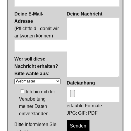
Deine E-Mail-
Deine Nachricht
Adresse
(Pflichtfeld - damit wir
antworten können)
Wer soll diese
Nachricht erhalten?
Bitte wähle aus:
Dateianhang
Ich bin mit der
Verarbeitung
erlaubte Formate:
meiner Daten
JPG; GIF; PDF
einverstanden.
Bitte informieren Sie