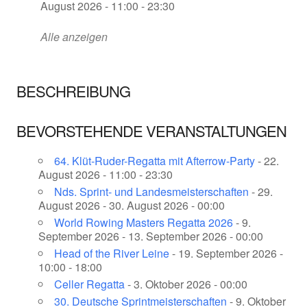
August 2026 - 11:00 - 23:30
Alle anzeigen
BESCHREIBUNG
BEVORSTEHENDE VERANSTALTUNGEN
64. Klüt-Ruder-Regatta mit Afterrow-Party
- 22.
August 2026 - 11:00 - 23:30
Nds. Sprint- und Landesmeisterschaften
- 29.
August 2026 - 30. August 2026 - 00:00
World Rowing Masters Regatta 2026
- 9.
September 2026 - 13. September 2026 - 00:00
Head of the River Leine
- 19. September 2026 -
10:00 - 18:00
Celler Regatta
- 3. Oktober 2026 - 00:00
30. Deutsche Sprintmeisterschaften
- 9. Oktober