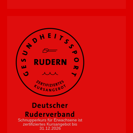
Schnupperkurs für Erwachsene ist
zertifiziertes Kursangebot bis
31.12.2026