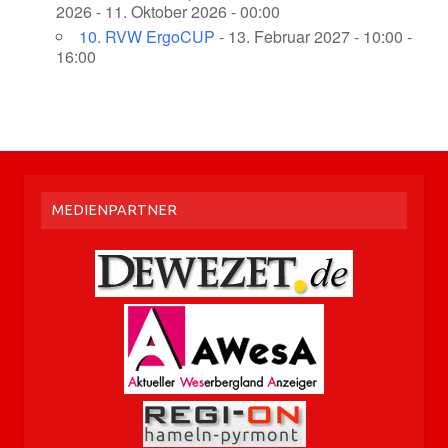
2026 - 11. Oktober 2026 - 00:00
10. RVW ErgoCUP
- 13. Februar 2027 - 10:00 -
16:00
MEDIENPARTNER