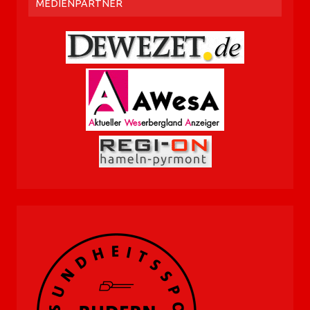
MEDIENPARTNER