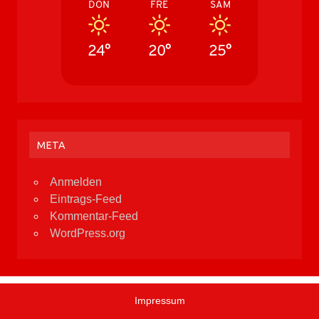
DON
FRE
SAM
24°
20°
25°
META
Anmelden
Eintrags-Feed
Kommentar-Feed
WordPress.org
Impressum