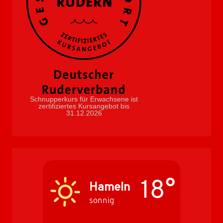
Schnupperkurs für Erwachsene ist
zertifiziertes Kursangebot bis
31.12.2026
18°
Hameln
sonnig