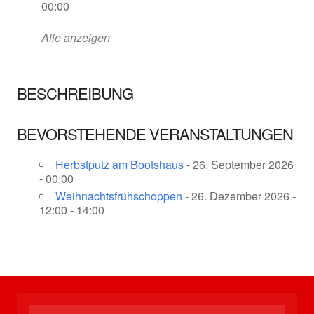
00:00
Alle anzeigen
BESCHREIBUNG
BEVORSTEHENDE VERANSTALTUNGEN
Herbstputz am Bootshaus
- 26. September 2026
- 00:00
Weihnachtsfrühschoppen
- 26. Dezember 2026 -
12:00 - 14:00