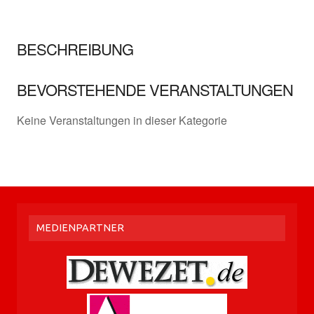
BESCHREIBUNG
BEVORSTEHENDE VERANSTALTUNGEN
Keine Veranstaltungen in dieser Kategorie
MEDIENPARTNER