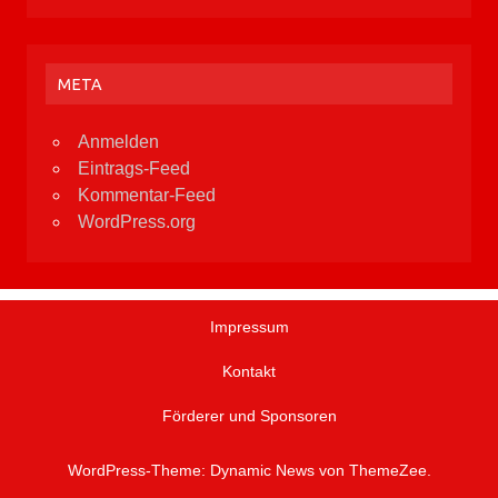
META
Anmelden
Eintrags-Feed
Kommentar-Feed
WordPress.org
Impressum
Kontakt
Förderer und Sponsoren
WordPress-Theme: Dynamic News von ThemeZee.