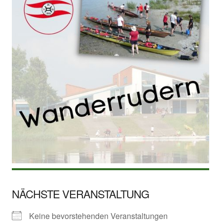
NÄCHSTE VERANSTALTUNG
Keine bevorstehenden Veranstaltungen