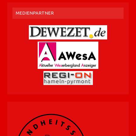
MEDIENPARTNER