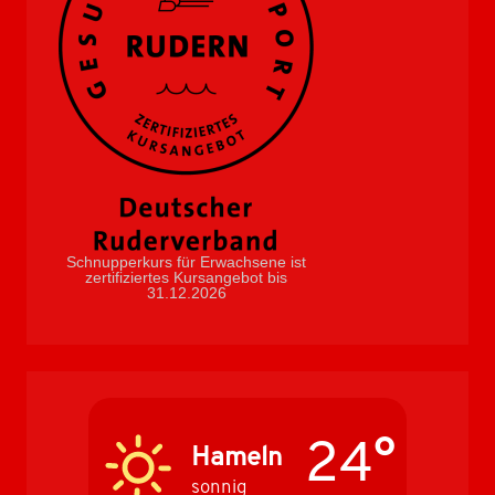
Schnupperkurs für Erwachsene ist
zertifiziertes Kursangebot bis
31.12.2026
24°
Hameln
sonnig