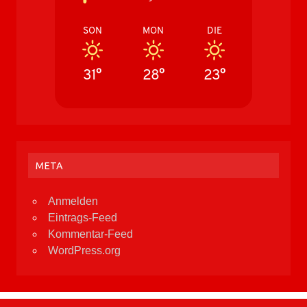
SON
MON
DIE
31°
28°
23°
META
Anmelden
Eintrags-Feed
Kommentar-Feed
WordPress.org