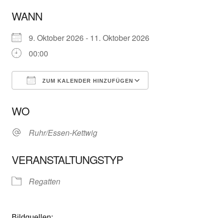
WANN
9. Oktober 2026 - 11. Oktober 2026
00:00
ZUM KALENDER HINZUFÜGEN
ICS herunterladen
Google Kalender
WO
Ruhr/Essen-Kettwig
VERANSTALTUNGSTYP
Regatten
Bildquellen: