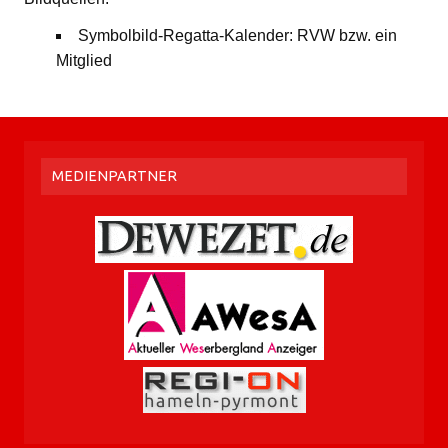
Symbolbild-Regatta-Kalender: RVW bzw. ein
Mitglied
MEDIENPARTNER