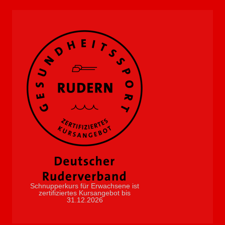
Schnupperkurs für Erwachsene ist
zertifiziertes Kursangebot bis
31.12.2026