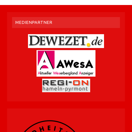
MEDIENPARTNER