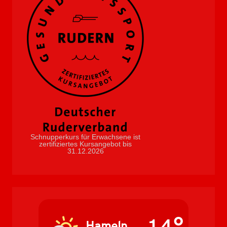
Schnupperkurs für Erwachsene ist
zertifiziertes Kursangebot bis
31.12.2026
Hameln