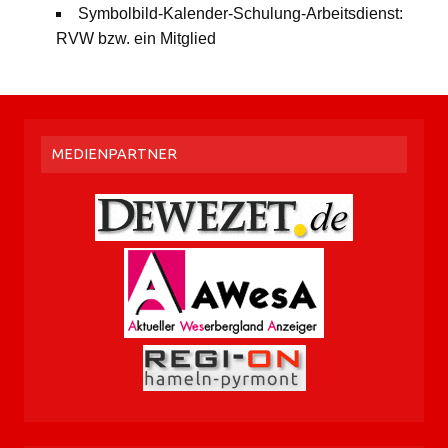
Symbolbild-Kalender-Schulung-Arbeitsdienst:
RVW bzw. ein Mitglied
MEDIENPARTNER