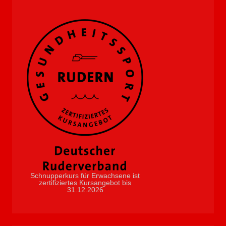
Schnupperkurs für Erwachsene ist
zertifiziertes Kursangebot bis
31.12.2026