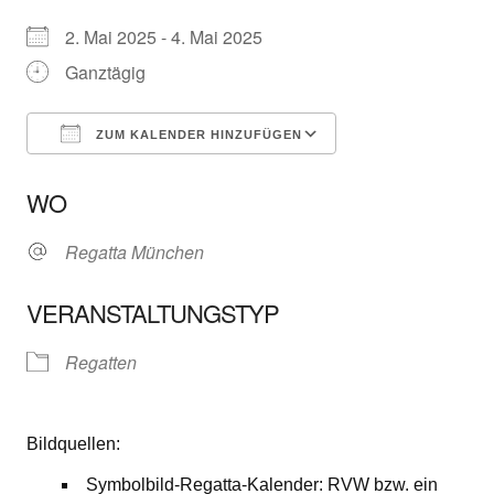
2. Mai 2025 - 4. Mai 2025
Ganztägig
ZUM KALENDER HINZUFÜGEN
ICS herunterladen
Google Kalender
WO
Regatta München
VERANSTALTUNGSTYP
Regatten
Bildquellen:
Symbolbild-Regatta-Kalender: RVW bzw. ein