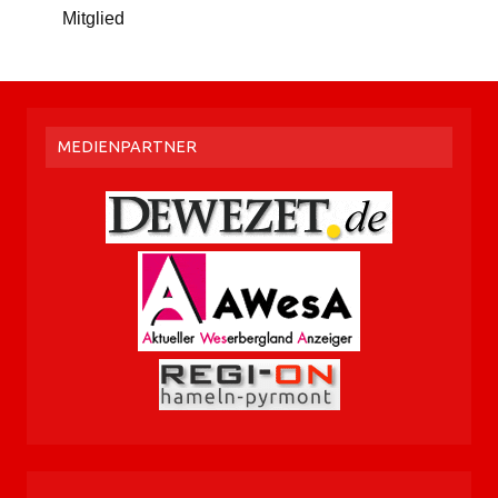
Mitglied
MEDIENPARTNER