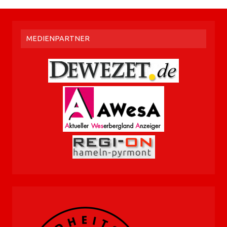
MEDIENPARTNER