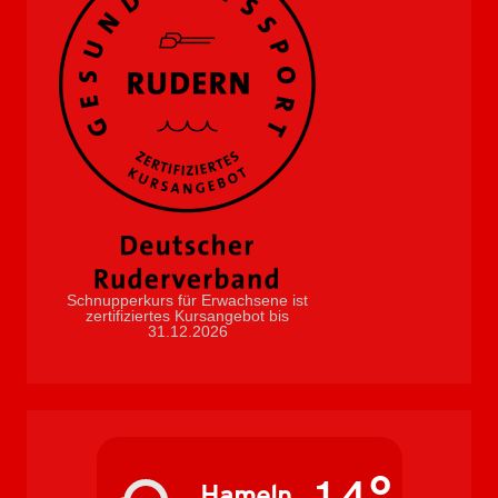
Schnupperkurs für Erwachsene ist
zertifiziertes Kursangebot bis
31.12.2026
Hameln