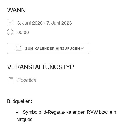
WANN
6. Juni 2026 - 7. Juni 2026
00:00
ZUM KALENDER HINZUFÜGEN
ICS herunterladen
Google Kalender
VERANSTALTUNGSTYP
Regatten
Bildquellen:
Symbolbild-Regatta-Kalender: RVW bzw. ein
Mitglied