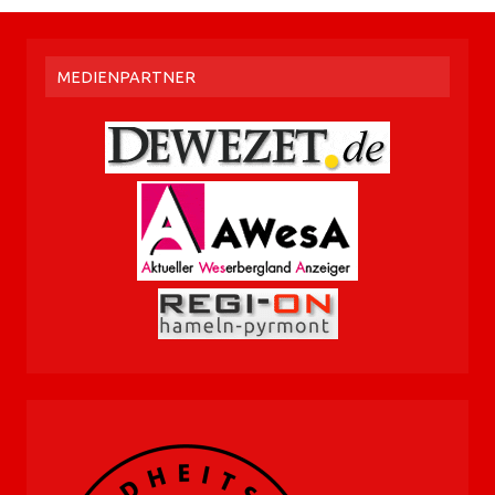
MEDIENPARTNER