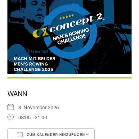
WANN
8. November 2025
08:00 - 21:00
ZUM KALENDER HINZUFÜGEN