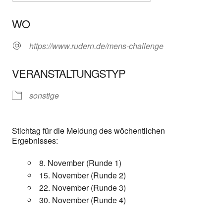
ICS herunterladen
Google Kalender
WO
https://www.rudern.de/mens-challenge
VERANSTALTUNGSTYP
sonstige
Stichtag für die Meldung des wöchentlichen
Ergebnisses:
8. November (Runde 1)
15. November (Runde 2)
22. November (Runde 3)
30. November (Runde 4)