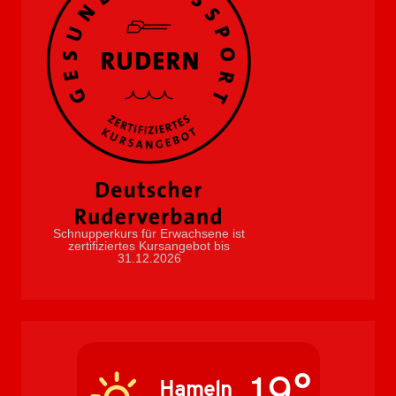
Schnupperkurs für Erwachsene ist
zertifiziertes Kursangebot bis
31.12.2026
19°
Hameln