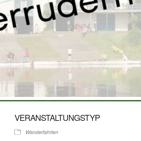
VERANSTALTUNGSTYP
Wanderfahrten