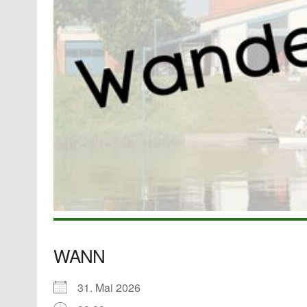
WANN
31. Mai 2026