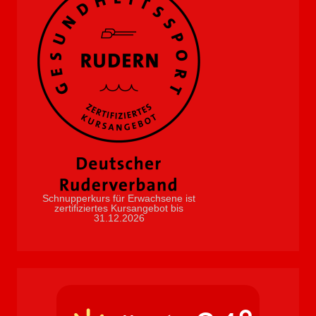
Schnupperkurs für Erwachsene ist
zertifiziertes Kursangebot bis
31.12.2026