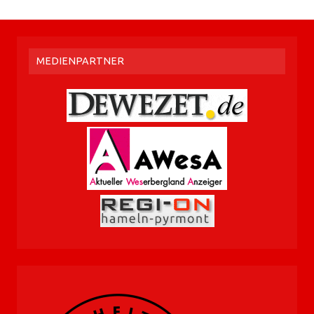
MEDIENPARTNER