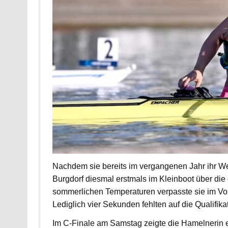
Nachdem sie bereits im vergangenen Jahr ihr We
Burgdorf diesmal erstmals im Kleinboot über die
sommerlichen Temperaturen verpasste sie im Vor
Lediglich vier Sekunden fehlten auf die Qualifika
Im C-Finale am Samstag zeigte die Hamelnerin e