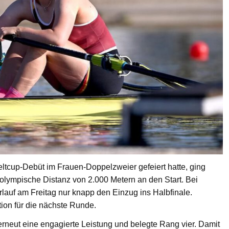
ltcup-Debüt im Frauen-Doppelzweier gefeiert hatte, ging
 olympische Distanz von 2.000 Metern an den Start. Bei
lauf am Freitag nur knapp den Einzug ins Halbfinale.
tion für die nächste Runde.
rneut eine engagierte Leistung und belegte Rang vier. Damit