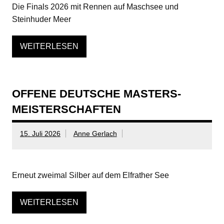
Die Finals 2026 mit Rennen auf Maschsee und
Steinhuder Meer
WEITERLESEN
OFFENE DEUTSCHE MASTERS-
MEISTERSCHAFTEN
15. Juli 2026
Anne Gerlach
Erneut zweimal Silber auf dem Elfrather See
WEITERLESEN