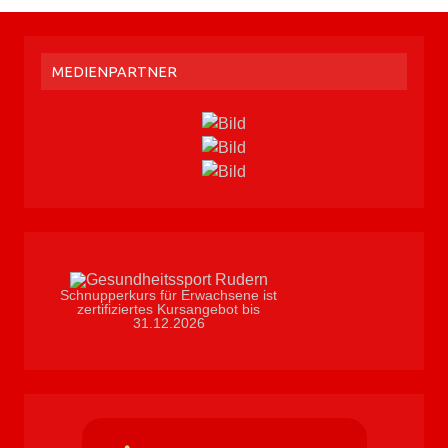
MEDIENPARTNER
Schnupperkurs für Erwachsene ist
zertifiziertes Kursangebot bis
31.12.2026