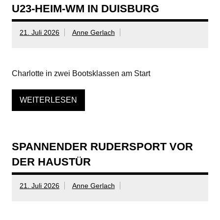
U23-HEIM-WM IN DUISBURG
21. Juli 2026
Anne Gerlach
Charlotte in zwei Bootsklassen am Start
WEITERLESEN
SPANNENDER RUDERSPORT VOR
DER HAUSTÜR
21. Juli 2026
Anne Gerlach