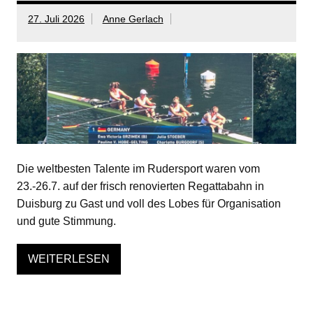
27. Juli 2026
Anne Gerlach
Die weltbesten Talente im Rudersport waren vom
23.-26.7. auf der frisch renovierten Regattabahn in
Duisburg zu Gast und voll des Lobes für Organisation
und gute Stimmung.
WEITERLESEN