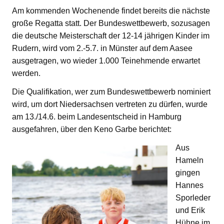
Am kommenden Wochenende findet bereits die nächste
große Regatta statt. Der Bundeswettbewerb, sozusagen
die deutsche Meisterschaft der 12-14 jährigen Kinder im
Rudern, wird vom 2.-5.7. in Münster auf dem Aasee
ausgetragen, wo wieder 1.000 Teinehmende erwartet
werden.
Die Qualifikation, wer zum Bundeswettbewerb nominiert
wird, um dort Niedersachsen vertreten zu dürfen, wurde
am 13./14.6. beim Landesentscheid in Hamburg
ausgefahren, über den Keno Garbe berichtet:
Aus
Hameln
gingen
Hannes
Sporleder
und Erik
Hühne im