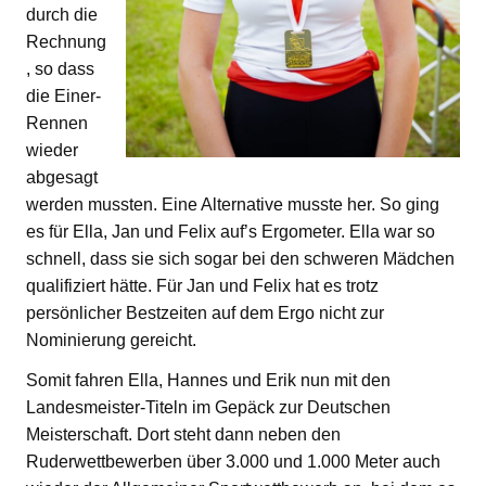
durch die
Rechnung
, so dass
die Einer-
Rennen
wieder
abgesagt
werden mussten. Eine Alternative musste her. So ging
es für Ella, Jan und Felix auf’s Ergometer. Ella war so
schnell, dass sie sich sogar bei den schweren Mädchen
qualifiziert hätte. Für Jan und Felix hat es trotz
persönlicher Bestzeiten auf dem Ergo nicht zur
Nominierung gereicht.
Somit fahren Ella, Hannes und Erik nun mit den
Landesmeister-Titeln im Gepäck zur Deutschen
Meisterschaft. Dort steht dann neben den
Ruderwettbewerben über 3.000 und 1.000 Meter auch