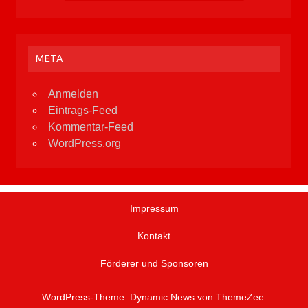
META
Anmelden
Eintrags-Feed
Kommentar-Feed
WordPress.org
Impressum
Kontakt
Förderer und Sponsoren
WordPress-Theme: Dynamic News von ThemeZee.