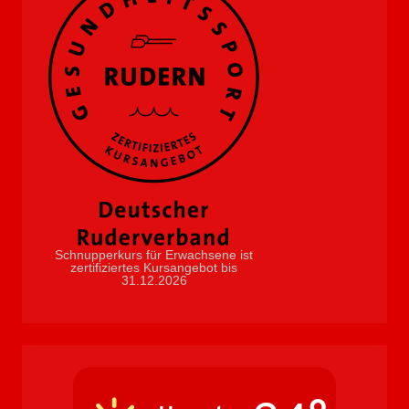
Schnupperkurs für Erwachsene ist
zertifiziertes Kursangebot bis
31.12.2026