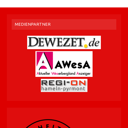
MEDIENPARTNER