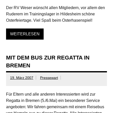
Der RV Weser wünscht allen Mitgliedern, vor allem den
Ruderern im Trainingslager in Hildesheim schöne
Osterfeiertage. Viel Spaß beim Osterhasenspiel!
WEITERLESEN
MIT DEM BUS ZUR REGATTA IN
BREMEN
19. März 2007
Pressewart
Für Eltern und alle anderen Interessierten wird zur
Regatta in Bremen (5./6.Mai) ein besonderer Service
angeboten: Wir fahren gemeinsam mit einem Reisebus