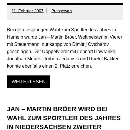
11. Februar 2007
Pressewart
Bei der diesjährigen Wahl zum Sportler des Jahres in
Hameln wurde Jan – Martin Bröer, Weltmeister im Vierer
mit Steuermann, nur kanpp von Dimitrij Ovtcharov
geschlagen. Der Doppelvierer mit Lennart Hawranke,
Jonathan Meurer, Torben Jedamski und Roelof Bakker
konnte ebenfalls einen 2. Platz erreichen.
WEITERLESEN
JAN – MARTIN BRÖER WIRD BEI
WAHL ZUM SPORTLER DES JAHRES
IN NIEDERSACHSEN ZWEITER