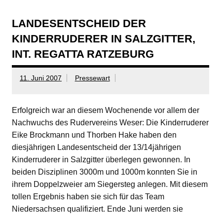
LANDESENTSCHEID DER
KINDERRUDERER IN SALZGITTER,
INT. REGATTA RATZEBURG
11. Juni 2007
Pressewart
Erfolgreich war an diesem Wochenende vor allem der
Nachwuchs des Rudervereins Weser: Die Kinderruderer
Eike Brockmann und Thorben Hake haben den
diesjährigen Landesentscheid der 13/14jährigen
Kinderruderer in Salzgitter überlegen gewonnen. In
beiden Disziplinen 3000m und 1000m konnten Sie in
ihrem Doppelzweier am Siegersteg anlegen. Mit diesem
tollen Ergebnis haben sie sich für das Team
Niedersachsen qualifiziert. Ende Juni werden sie