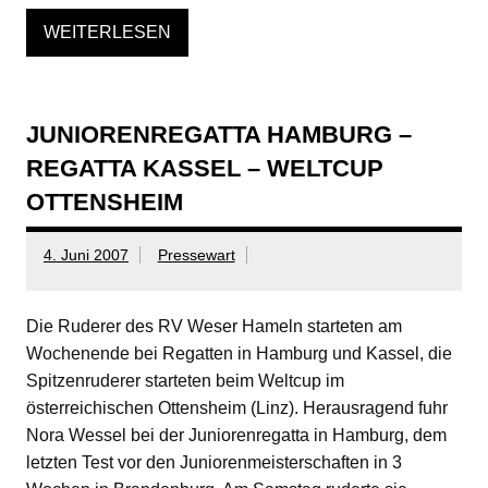
WEITERLESEN
JUNIORENREGATTA HAMBURG –
REGATTA KASSEL – WELTCUP
OTTENSHEIM
4. Juni 2007
Pressewart
Die Ruderer des RV Weser Hameln starteten am
Wochenende bei Regatten in Hamburg und Kassel, die
Spitzenruderer starteten beim Weltcup im
österreichischen Ottensheim (Linz). Herausragend fuhr
Nora Wessel bei der Juniorenregatta in Hamburg, dem
letzten Test vor den Juniorenmeisterschaften in 3