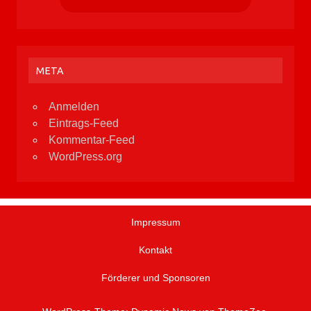
META
Anmelden
Eintrags-Feed
Kommentar-Feed
WordPress.org
Impressum
Kontakt
Förderer und Sponsoren