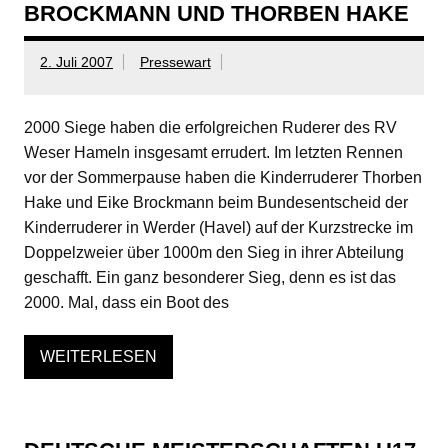
BROCKMANN UND THORBEN HAKE
2. Juli 2007
Pressewart
2000 Siege haben die erfolgreichen Ruderer des RV
Weser Hameln insgesamt errudert. Im letzten Rennen
vor der Sommerpause haben die Kinderruderer Thorben
Hake und Eike Brockmann beim Bundesentscheid der
Kinderruderer in Werder (Havel) auf der Kurzstrecke im
Doppelzweier über 1000m den Sieg in ihrer Abteilung
geschafft. Ein ganz besonderer Sieg, denn es ist das
2000. Mal, dass ein Boot des
WEITERLESEN