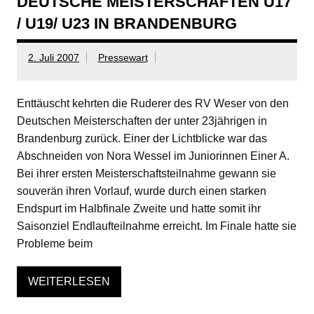
DEUTSCHE MEISTERSCHAFTEN U17
/ U19/ U23 IN BRANDENBURG
2. Juli 2007
Pressewart
Enttäuscht kehrten die Ruderer des RV Weser von den
Deutschen Meisterschaften der unter 23jährigen in
Brandenburg zurück. Einer der Lichtblicke war das
Abschneiden von Nora Wessel im Juniorinnen Einer A.
Bei ihrer ersten Meisterschaftsteilnahme gewann sie
souverän ihren Vorlauf, wurde durch einen starken
Endspurt im Halbfinale Zweite und hatte somit ihr
Saisonziel Endlaufteilnahme erreicht. Im Finale hatte sie
Probleme beim
WEITERLESEN