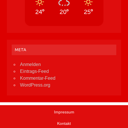
24°
20°
25°
META
Anmelden
Eintrags-Feed
Kommentar-Feed
WordPress.org
Impressum
Kontakt