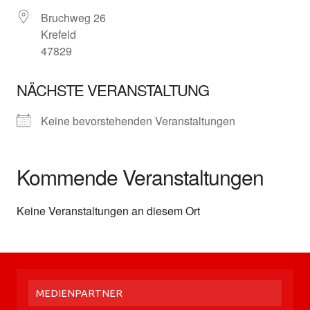
Bruchweg 26
Krefeld
47829
NÄCHSTE VERANSTALTUNG
Keine bevorstehenden Veranstaltungen
Kommende Veranstaltungen
Keine Veranstaltungen an diesem Ort
MEDIENPARTNER