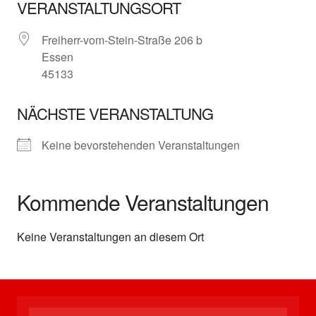
VERANSTALTUNGSORT
Freiherr-vom-Stein-Straße 206 b
Essen
45133
NÄCHSTE VERANSTALTUNG
Keine bevorstehenden Veranstaltungen
Kommende Veranstaltungen
Keine Veranstaltungen an diesem Ort