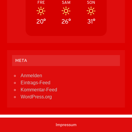
FRE
SAM
SON
20°
26°
31°
META
Anmelden
Eintrags-Feed
Kommentar-Feed
WordPress.org
Impressum