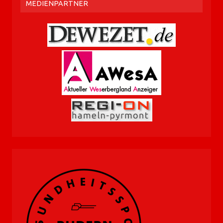
MEDIENPARTNER