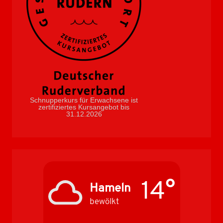
Schnupperkurs für Erwachsene ist
zertifiziertes Kursangebot bis
31.12.2026
14°
Hameln
bewölkt