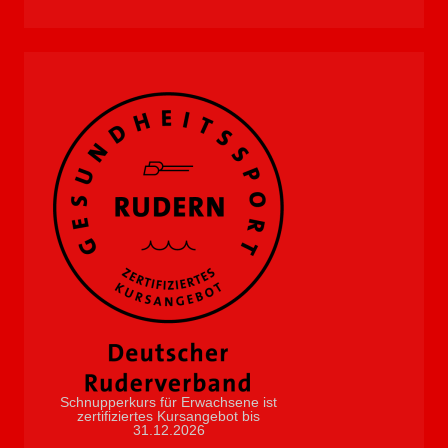
Schnupperkurs für Erwachsene ist
zertifiziertes Kursangebot bis
31.12.2026