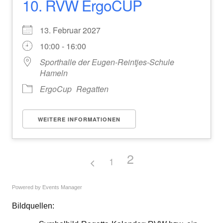
10. RVW ErgoCUP
13. Februar 2027
10:00 - 16:00
Sporthalle der Eugen-Reintjes-Schule
Hameln
ErgoCup
Regatten
WEITERE INFORMATIONEN
2
1
Powered by
Events Manager
Bildquellen: