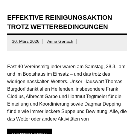
EFFEKTIVE REINIGUNGSAKTION
TROTZ WETTERBEDINGUNGEN
30. März 2026
Anne Gerlach
Fast 40 Vereinsmitglieder waren am Samstag, 28.3., am
und im Bootshaus im Einsatz – und das trotz des
widrigen nasskalten Wetters. Unser Hauswart Thomas
Burgdorf dankt allen Helfenden, insbesondere Frank
Clodius, Albrecht Garbe und Hartmut Tegtmeier für die
Einteilung und Koordinierung sowie Dagmar Depping
für die wie immer leckere Suppe und Bewirtung. Alle, die
das Wetter oder andere Aktivitäten von