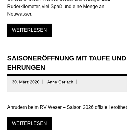
Ruderkilometer, viel Spaß und eine Menge an
Neuwasser.
WEITERLESEN
SAISONERÖFFNUNG MIT TAUFE UND
EHRUNGEN
30. März 2026
Anne Gerlach
Anrudern beim RV Weser – Saison 2026 offiziell eröffnet
WEITERLESEN