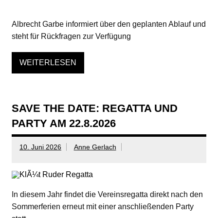
Albrecht Garbe informiert über den geplanten Ablauf und
steht für Rückfragen zur Verfügung
WEITERLESEN
SAVE THE DATE: REGATTA UND
PARTY AM 22.8.2026
10. Juni 2026
Anne Gerlach
In diesem Jahr findet die Vereinsregatta direkt nach den
Sommerferien erneut mit einer anschließenden Party